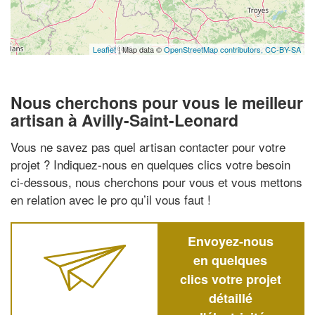
Leaflet
| Map data ©
OpenStreetMap contributors,
CC-BY-SA
Nous cherchons pour vous le meilleur
artisan à Avilly-Saint-Leonard
Vous ne savez pas quel artisan contacter pour votre
projet ? Indiquez-nous en quelques clics votre besoin
ci-dessous, nous cherchons pour vous et vous mettons
en relation avec le pro qu’il vous faut !
Envoyez-nous
en quelques
clics votre projet
détaillé