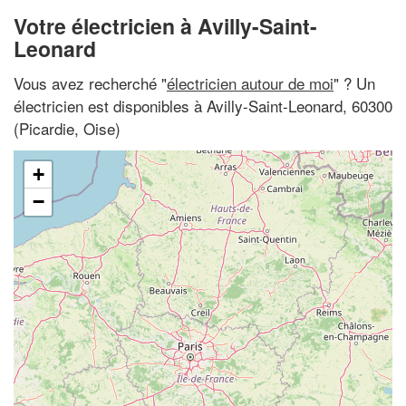
Votre électricien à Avilly-Saint-
Leonard
Vous avez recherché "
électricien autour de moi
" ? Un
électricien est disponibles à Avilly-Saint-Leonard, 60300
(Picardie, Oise)
+
−