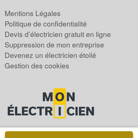
Mentions Légales
Politique de confidentialité
Devis d’électricien gratuit en ligne
Suppression de mon entreprise
Devenez un électricien étoilé
Gestion des cookies