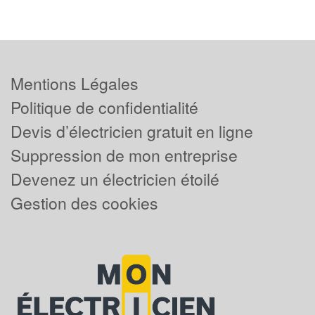
Mentions Légales
Politique de confidentialité
Devis d’électricien gratuit en ligne
Suppression de mon entreprise
Devenez un électricien étoilé
Gestion des cookies