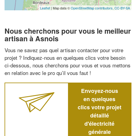
Leaflet
| Map data ©
OpenStreetMap contributors,
CC-BY-SA
Nous cherchons pour vous le meilleur
artisan à Asnois
Vous ne savez pas quel artisan contacter pour votre
projet ? Indiquez-nous en quelques clics votre besoin
ci-dessous, nous cherchons pour vous et vous mettons
en relation avec le pro qu’il vous faut !
Envoyez-nous
en quelques
clics votre projet
détaillé
d'électricité
générale