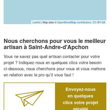
Leaflet
| Map data ©
OpenStreetMap contributors,
CC-BY-SA
Nous cherchons pour vous le meilleur
artisan à Saint-Andre-d'Apchon
Vous ne savez pas quel artisan contacter pour votre
projet ? Indiquez-nous en quelques clics votre besoin
ci-dessous, nous cherchons pour vous et vous mettons
en relation avec le pro qu’il vous faut !
Envoyez-nous
en quelques
clics votre projet
détaillé