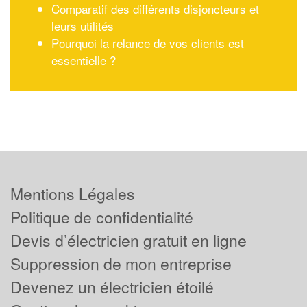
Comparatif des différents disjoncteurs et
leurs utilités
Pourquoi la relance de vos clients est
essentielle ?
Mentions Légales
Politique de confidentialité
Devis d’électricien gratuit en ligne
Suppression de mon entreprise
Devenez un électricien étoilé