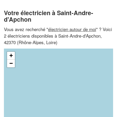
Votre électricien à Saint-Andre-
d'Apchon
Vous avez recherché "
électricien autour de moi
" ? Voici
2 électriciens disponibles à Saint-Andre-d'Apchon,
42370 (Rhône-Alpes, Loire)
+
−