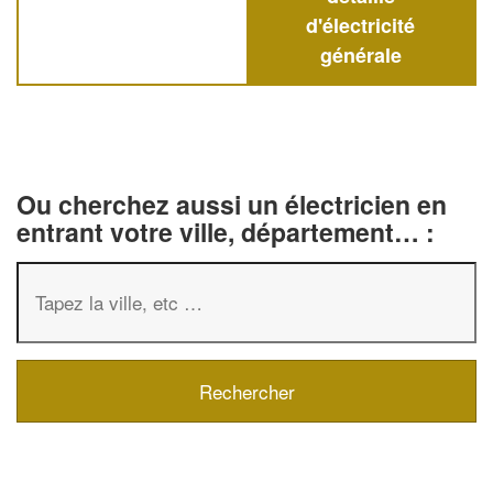
d'électricité
générale
Ou cherchez aussi un électricien en
entrant votre ville, département… :