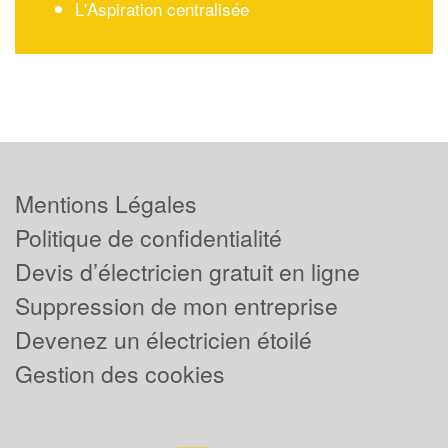
L'Aspiration centralisée
Mentions Légales
Politique de confidentialité
Devis d’électricien gratuit en ligne
Suppression de mon entreprise
Devenez un électricien étoilé
Gestion des cookies