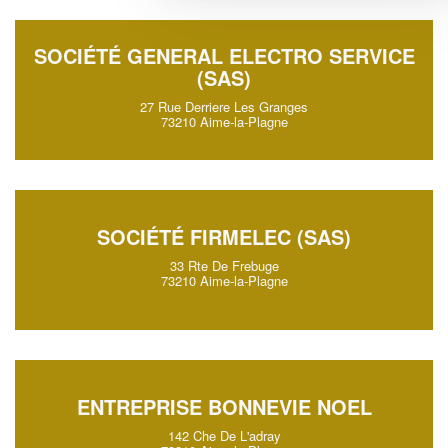
SOCIÉTÉ GENERAL ELECTRO SERVICE
(SAS)
27 Rue Derriere Les Granges
73210 Aime-la-Plagne
SOCIÉTÉ FIRMELEC (SAS)
33 Rte De Frebuge
73210 Aime-la-Plagne
ENTREPRISE BONNEVIE NOEL
142 Che De L'adray