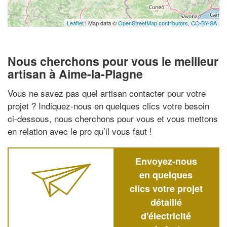
Leaflet
| Map data ©
OpenStreetMap contributors,
CC-BY-SA
Nous cherchons pour vous le meilleur
artisan à Aime-la-Plagne
Vous ne savez pas quel artisan contacter pour votre
projet ? Indiquez-nous en quelques clics votre besoin
ci-dessous, nous cherchons pour vous et vous mettons
en relation avec le pro qu’il vous faut !
Envoyez-nous
en quelques
clics votre projet
détaillé
d'électricité