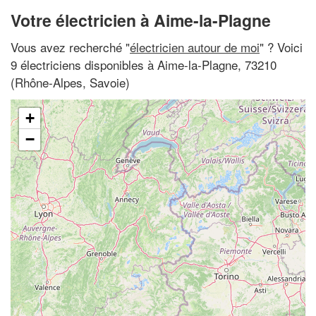
Votre électricien à Aime-la-Plagne
Vous avez recherché "
électricien autour de moi
" ? Voici
9 électriciens disponibles à Aime-la-Plagne, 73210
(Rhône-Alpes, Savoie)
+
−