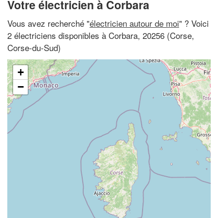
Votre électricien à Corbara
Vous avez recherché "
électricien autour de moi
" ? Voici
2 électriciens disponibles à Corbara, 20256 (Corse,
Corse-du-Sud)
+
−