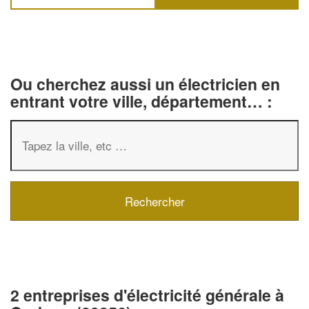
Ou cherchez aussi un électricien en
entrant votre ville, département… :
2 entreprises d'électricité générale à