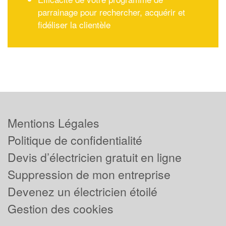
parrainage pour rechercher, acquérir et
fidéliser la clientèle
Mentions Légales
Politique de confidentialité
Devis d’électricien gratuit en ligne
Suppression de mon entreprise
Devenez un électricien étoilé
Gestion des cookies