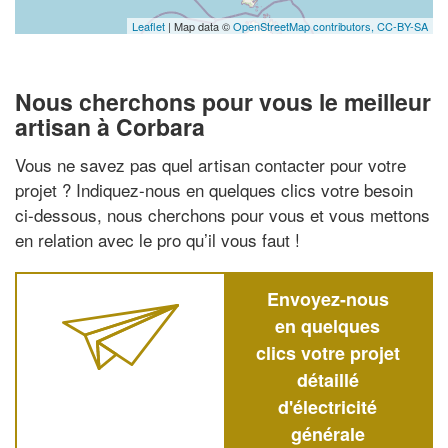
Leaflet
| Map data ©
OpenStreetMap contributors,
CC-BY-SA
Nous cherchons pour vous le meilleur
artisan à Corbara
Vous ne savez pas quel artisan contacter pour votre
projet ? Indiquez-nous en quelques clics votre besoin
ci-dessous, nous cherchons pour vous et vous mettons
en relation avec le pro qu’il vous faut !
Envoyez-nous
en quelques
clics votre projet
détaillé
d'électricité
générale