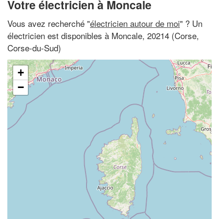
Votre électricien à Moncale
Vous avez recherché "
électricien autour de moi
" ? Un
électricien est disponibles à Moncale, 20214 (Corse,
Corse-du-Sud)
+
−