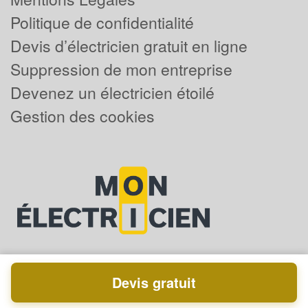
Politique de confidentialité
Devis d’électricien gratuit en ligne
Suppression de mon entreprise
Devenez un électricien étoilé
Gestion des cookies
Devis gratuit
Powered by
Plus que pro