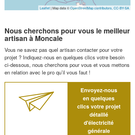
Leaflet
| Map data ©
OpenStreetMap contributors,
CC-BY-SA
Nous cherchons pour vous le meilleur
artisan à Moncale
Vous ne savez pas quel artisan contacter pour votre
projet ? Indiquez-nous en quelques clics votre besoin
ci-dessous, nous cherchons pour vous et vous mettons
en relation avec le pro qu’il vous faut !
Envoyez-nous
en quelques
clics votre projet
détaillé
d'électricité
générale