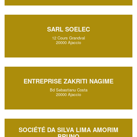
SARL SOELEC
12 Cours Grandval
20000 Ajaccio
ENTREPRISE ZAKRITI NAGIME
Bd Sebastianu Costa
20000 Ajaccio
SOCIÉTÉ DA SILVA LIMA AMORIM
BRUNO