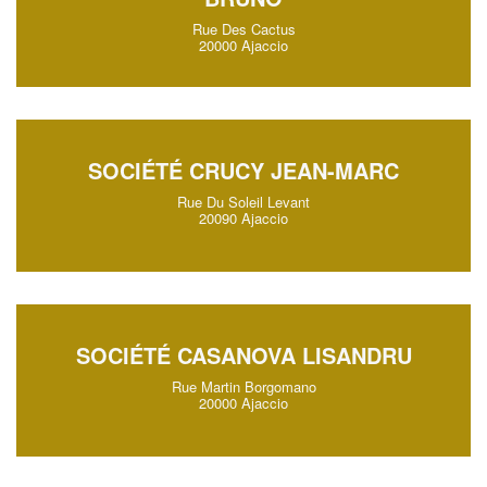
Rue Des Cactus
20000 Ajaccio
SOCIÉTÉ CRUCY JEAN-MARC
Rue Du Soleil Levant
20090 Ajaccio
SOCIÉTÉ CASANOVA LISANDRU
Rue Martin Borgomano
20000 Ajaccio