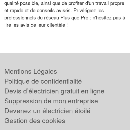
qualité possible, ainsi que de profiter d'un travail propre
et rapide et de conseils avisés. Privilégiez les
professionnels du réseau Plus que Pro : n'hésitez pas à
lire les avis de leur clientèle !
Mentions Légales
Politique de confidentialité
Devis d’électricien gratuit en ligne
Suppression de mon entreprise
Devenez un électricien étoilé
Gestion des cookies