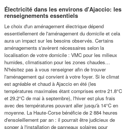
Électricité dans les environs d'Ajaccio: les
renseignements essentiels
Le choix d'un aménagement électrique dépend
essentiellement de l'aménagement du domicile et cela
aura un impact sur les besoins observés. Certains
aménagements s'avèrent nécessaires selon la
localisation de votre domicile : VMC pour les milieux
humides, climatisation pour les zones chaudes…
N'hésitez pas à vous renseigner afin de trouver
l'aménagement qui convient à votre foyer. Si le climat
est agréable et chaud à Ajaccio en été (les
températures maximales étant comprises entre 21.8°C
et 29.2°C de mai à septembre), l'hiver est plus frais
avec des températures pouvant aller jusqu'à 14°C en
moyenne. La Haute-Corse bénéficie de 2 884 heures
d'ensoleillement par an : il pourrait être judicieux de
songer à l'installation de panneaux solaires pour