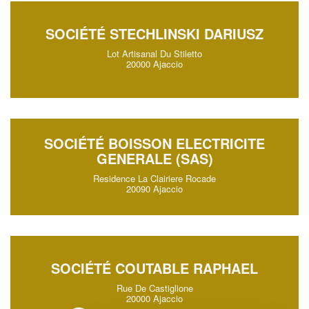
SOCIÉTÉ STECHLINSKI DARIUSZ
Lot Artisanal Du Stiletto
20000 Ajaccio
SOCIÉTÉ BOISSON ELECTRICITE
GENERALE (SAS)
Residence La Clairiere Rocade
20090 Ajaccio
SOCIÉTÉ COUTABLE RAPHAEL
Rue De Castiglione
20000 Ajaccio