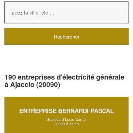
190 entreprises d'électricité générale
à Ajaccio (20090)
ENTREPRISE BERNARDI PASCAL
Boulevard Louis Campi
20090 Ajaccio