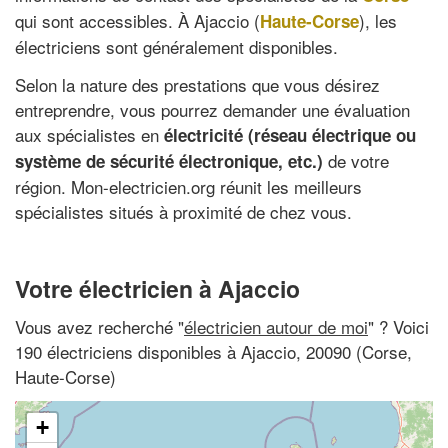
qui sont accessibles. À Ajaccio (
), les
Haute-Corse
électriciens sont généralement disponibles.
Selon la nature des prestations que vous désirez
entreprendre, vous pourrez demander une évaluation
aux spécialistes en
électricité (réseau électrique ou
de votre
système de sécurité électronique, etc.)
région. Mon-electricien.org réunit les meilleurs
spécialistes situés à proximité de chez vous.
Votre électricien à Ajaccio
Vous avez recherché "
électricien autour de moi
" ? Voici
190 électriciens disponibles à Ajaccio, 20090 (Corse,
Haute-Corse)
+