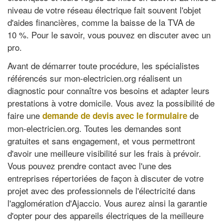
niveau de votre réseau électrique fait souvent l'objet
d'aides financières, comme la baisse de la TVA de
10 %. Pour le savoir, vous pouvez en discuter avec un
pro.
Avant de démarrer toute procédure, les spécialistes
référencés sur mon-electricien.org réalisent un
diagnostic pour connaître vos besoins et adapter leurs
prestations à votre domicile. Vous avez la possibilité de
faire une
de
demande de devis avec le formulaire
mon-electricien.org. Toutes les demandes sont
gratuites et sans engagement, et vous permettront
d'avoir une meilleure visibilité sur les frais à prévoir.
Vous pouvez prendre contact avec l'une des
entreprises répertoriées de façon à discuter de votre
projet avec des professionnels de l'électricité dans
l'agglomération d'Ajaccio. Vous aurez ainsi la garantie
d'opter pour des appareils électriques de la meilleure