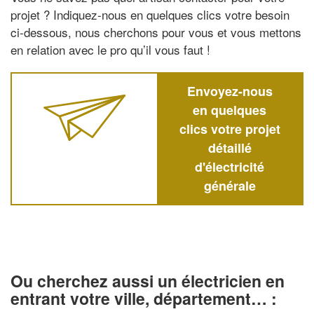
projet ? Indiquez-nous en quelques clics votre besoin
ci-dessous, nous cherchons pour vous et vous mettons
en relation avec le pro qu’il vous faut !
Envoyez-nous
en quelques
clics votre projet
détaillé
d'électricité
générale
Ou cherchez aussi un électricien en
entrant votre ville, département… :