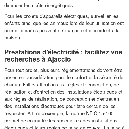
diminuer les coûts énergétiques.
Pour les projets d'appareils électriques, surveiller les
enfants ainsi que les animaux lors de leur utilisation est
conseillé car ils peuvent être un potentiel incident à la
maison.
Prestations d'électricité : facilitez vos
recherches à Ajaccio
Pour tout projet, plusieurs réglementations doivent être
prises en considération pour le confort et la sécurité de
chacun. Faites attention aux règles de conception, de
réalisation et d'entretien des installations électriques et
aux règles de réalisation, de conception et d'entretien
des installations électriques pour être certain de les
respecter. À titre d'exemple, la norme NF C 15-100
permet de connaître les spécificités des installations
électriques et leurs règles de mise en œuvre. La mise à