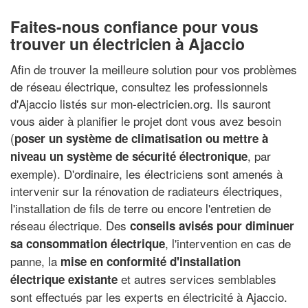
Faites-nous confiance pour vous
trouver un électricien à Ajaccio
Afin de trouver la meilleure solution pour vos problèmes
de réseau électrique, consultez les professionnels
d'Ajaccio listés sur mon-electricien.org. Ils sauront
vous aider à planifier le projet dont vous avez besoin
(
poser un système de climatisation ou mettre à
, par
niveau un système de sécurité électronique
exemple). D'ordinaire, les électriciens sont amenés à
intervenir sur la rénovation de radiateurs électriques,
l'installation de fils de terre ou encore l'entretien de
réseau électrique. Des
conseils avisés pour diminuer
, l'intervention en cas de
sa consommation électrique
panne, la
mise en conformité d'installation
et autres services semblables
électrique existante
sont effectués par les experts en électricité à Ajaccio.