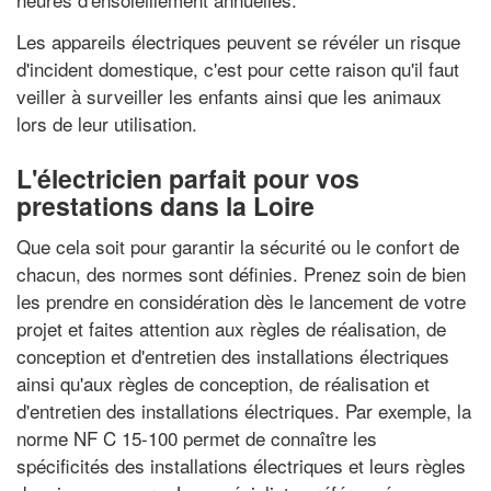
Les appareils électriques peuvent se révéler un risque
d'incident domestique, c'est pour cette raison qu'il faut
veiller à surveiller les enfants ainsi que les animaux
lors de leur utilisation.
L'électricien parfait pour vos
prestations dans la Loire
Que cela soit pour garantir la sécurité ou le confort de
chacun, des normes sont définies. Prenez soin de bien
les prendre en considération dès le lancement de votre
projet et faites attention aux règles de réalisation, de
conception et d'entretien des installations électriques
ainsi qu'aux règles de conception, de réalisation et
d'entretien des installations électriques. Par exemple, la
norme NF C 15-100 permet de connaître les
spécificités des installations électriques et leurs règles