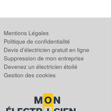
Mentions Légales
Politique de confidentialité
Devis d’électricien gratuit en ligne
Suppression de mon entreprise
Devenez un électricien étoilé
Gestion des cookies