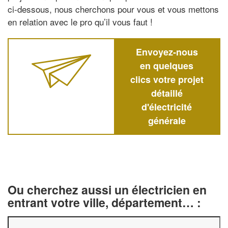
ci-dessous, nous cherchons pour vous et vous mettons
en relation avec le pro qu’il vous faut !
Envoyez-nous
en quelques
clics votre projet
détaillé
d'électricité
générale
Ou cherchez aussi un électricien en
entrant votre ville, département… :