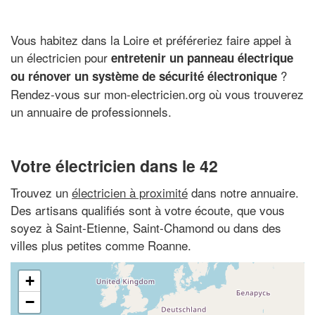
Vous habitez dans la Loire et préféreriez faire appel à
un électricien pour
entretenir un panneau électrique
?
ou rénover un système de sécurité électronique
Rendez-vous sur mon-electricien.org où vous trouverez
un annuaire de professionnels.
Votre électricien dans le 42
Trouvez un
électricien à proximité
dans notre annuaire.
Des artisans qualifiés sont à votre écoute, que vous
soyez à Saint-Etienne, Saint-Chamond ou dans des
villes plus petites comme Roanne.
+
−