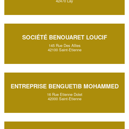
42470 Lay
SOCIÉTÉ BENOUARET LOUCIF
145 Rue Des Allies
42100 Saint-Etienne
ENTREPRISE BENGUETIB MOHAMMED
16 Rue Etienne Dolet
42000 Saint-Etienne