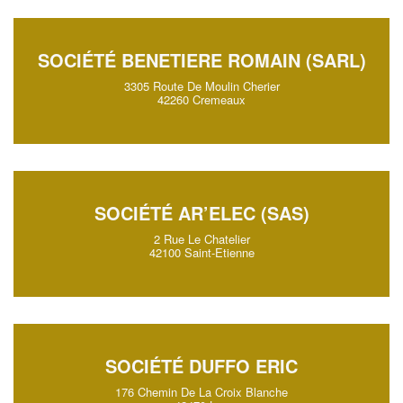
SOCIÉTÉ BENETIERE ROMAIN (SARL)
3305 Route De Moulin Cherier
42260 Cremeaux
SOCIÉTÉ AR’ELEC (SAS)
2 Rue Le Chatelier
42100 Saint-Etienne
SOCIÉTÉ DUFFO ERIC
176 Chemin De La Croix Blanche