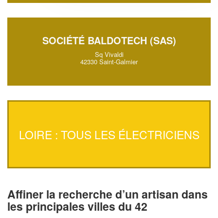
SOCIÉTÉ BALDOTECH (SAS)
Sq Vivaldi
42330 Saint-Galmier
LOIRE : TOUS LES ÉLECTRICIENS
Affiner la recherche d’un artisan dans
les principales villes du 42