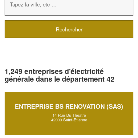
1,249 entreprises d'électricité
générale dans le département 42
ENTREPRISE BS RENOVATION (SAS)
14 Rue Du Theatre
42000 Saint-Etienne