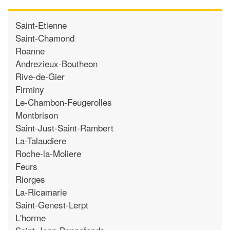
Saint-Etienne
Saint-Chamond
Roanne
Andrezieux-Boutheon
Rive-de-Gier
Firminy
Le-Chambon-Feugerolles
Montbrison
Saint-Just-Saint-Rambert
La-Talaudiere
Roche-la-Moliere
Feurs
Riorges
La-Ricamarie
Saint-Genest-Lerpt
L'horme